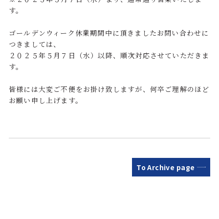
す。
ゴールデンウィーク休業期間中に頂きましたお問い合わせに
つきましては、
２０２５年５月７日（水）以降、順次対応させていただきま
す。
皆様には大変ご不便をお掛け致しますが、何卒ご理解のほど
お願い申し上げます。
To Archive page