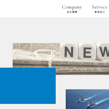
Company
Service
会社概要
事業紹介