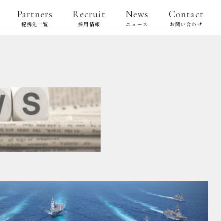
Partners
Recruit
News
Contact
提携先一覧
採用情報
ニュース
お問い合わせ