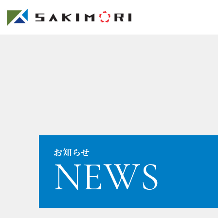
お知らせ
NEWS