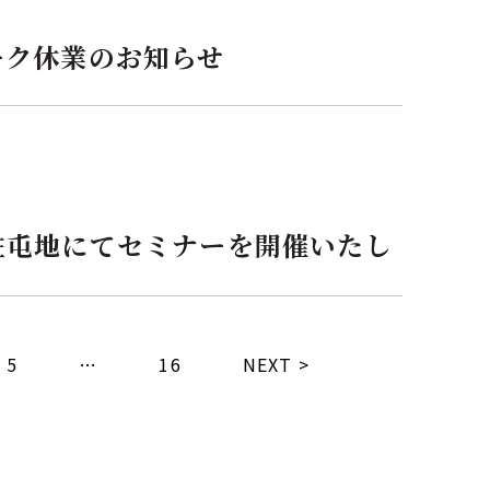
ーク休業のお知らせ
駐屯地にてセミナーを開催いたし
5
…
16
NEXT >