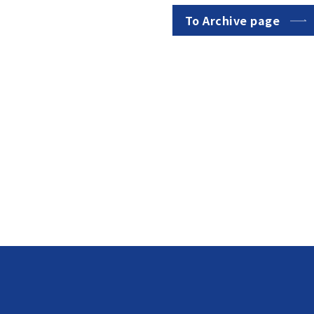
To Archive page