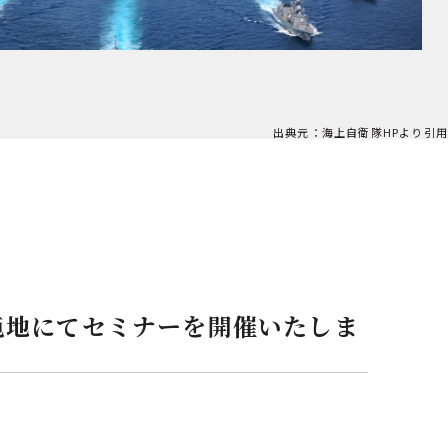
出典元：海上自衛隊HPより引用
屯地にてセミナーを開催いたしま