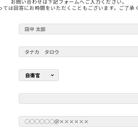
お問い合わせは下記フォームへご入力ください。
っては回答にお時間をいただくこともございます。ご了承