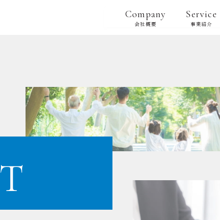
Company
Service
会社概要
事業紹介
T