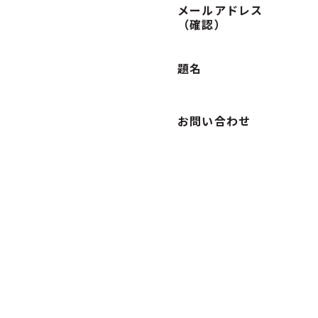
メールアドレス
（確認）
題名
お問い合わせ