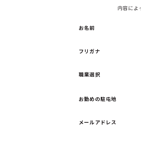
内容によ
お名前
フリガナ
職業選択
お勤めの駐屯地
メールアドレス