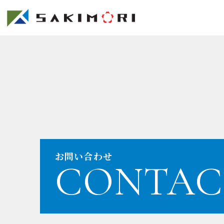
お問い合わせ
CONTAC