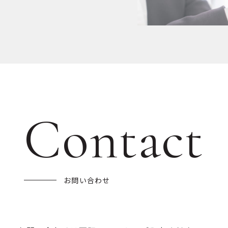
Contact
お問い合わせ