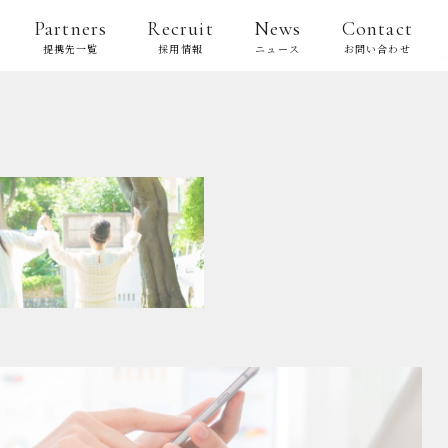
Partners
Recruit
News
Contact
提携先一覧
採用情報
ニュース
お問い合わせ